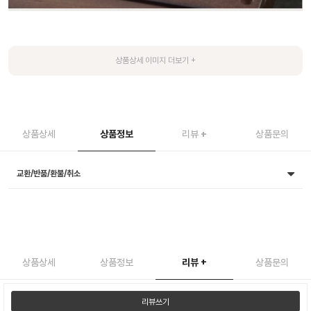
상품상세
상품정보
리뷰
+
상품문의
교환/반품/환불/취소
상품상세
상품정보
리뷰
+
상품문의
리뷰쓰기