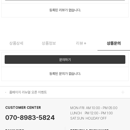
등록된 리뷰가 없습니다.
상품상세
상품정보
리뷰
+
상품문의
홈페이지 리뉴얼 오픈 이벤트
문의하기
홈페이지 리뉴얼 오픈 이벤트
등록된 문의가 없습니다.
홈페이지 리뉴얼 오픈 이벤트
홈페이지 리뉴얼 오픈 이벤트
CUSTOMER CENTER
MON-FRI AM 10:00 - PM 05:00
LUNCH PM 12:00 - PM 1:00
070-8983-5824
SAT.SUN HOLIDAY OFF