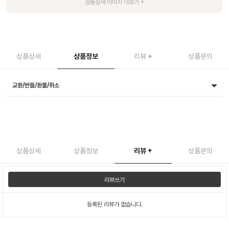
상품상세
상품정보
리뷰
+
상품문의
교환/반품/환불/취소
상품상세
상품정보
리뷰
+
상품문의
리뷰쓰기
등록된 리뷰가 없습니다.