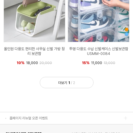
올인원 다용도 편리한 사무실 신발 가방 정
투명 다용도 수납 신발케이스 신발보관함
리 보관함
USMM-0084
10%
18,000
20,000
15%
11,000
13,000
홈페이지 리뉴얼 오픈 이벤트
더보기
1
/
2
홈페이지 리뉴얼 오픈 이벤트
홈페이지 리뉴얼 오픈 이벤트
홈페이지 리뉴얼 오픈 이벤트