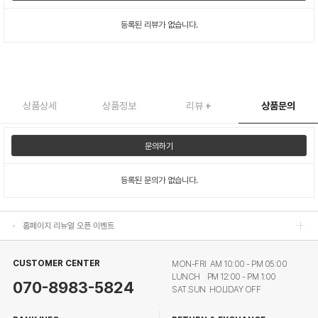
등록된 리뷰가 없습니다.
상품상세
상품정보
리뷰
+
상품문의
홈페이지 리뉴얼 오픈 이벤트
문의하기
홈페이지 리뉴얼 오픈 이벤트
등록된 문의가 없습니다.
홈페이지 리뉴얼 오픈 이벤트
홈페이지 리뉴얼 오픈 이벤트
CUSTOMER CENTER
MON-FRI AM 10:00 - PM 05:00
LUNCH PM 12:00 - PM 1:00
070-8983-5824
SAT.SUN HOLIDAY OFF