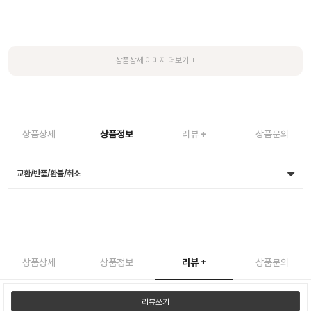
상품상세
상품정보
리뷰
+
상품문의
교환/반품/환불/취소
상품상세
상품정보
리뷰
+
상품문의
리뷰쓰기