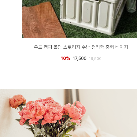
우드 캠핑 폴딩 스토리지 수납 정리함 중형 베이지
10%
17,500
19,500