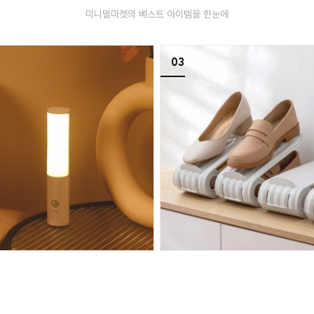
미니멀마켓의 베스트 아이템을 한눈에
03