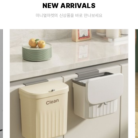
NEW ARRIVALS
미니멀마켓의 신상품을 바로 만나보세요