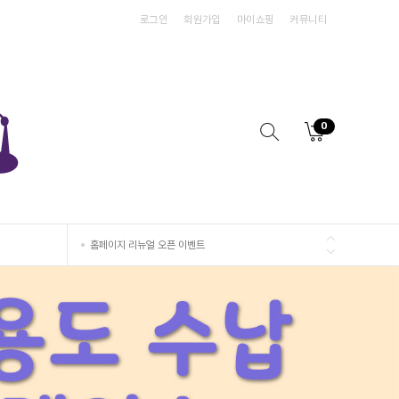
로그인
회원가입
마이쇼핑
커뮤니티
홈페이지 리뉴얼 오픈 이벤트
0
홈페이지 리뉴얼 오픈 이벤트
홈페이지 리뉴얼 오픈 이벤트
홈페이지 리뉴얼 오픈 이벤트