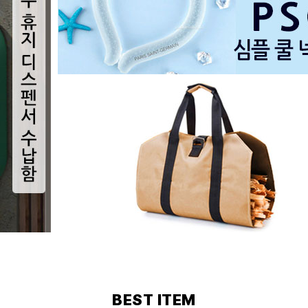
BEST ITEM