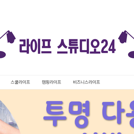
스쿨라이프
캠핑라이프
비즈니스라이프